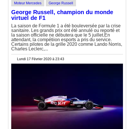
Moteur Mercedes
George Russell
George Russell, champion du monde
virtuel de F1
La saison de Formule 1 a été bouleversée par la crise
sanitaire. Les grands prix ont été annulé ou reporté et
la saison officielle ne débutera que le 5 juillet.En
attendant, la compétiion esports a pris du service.
Certains pilotes de la grille 2020 comme Lando Norris,
Charles Leclerc,...
Lundi 17 Février 2020 à 23:43