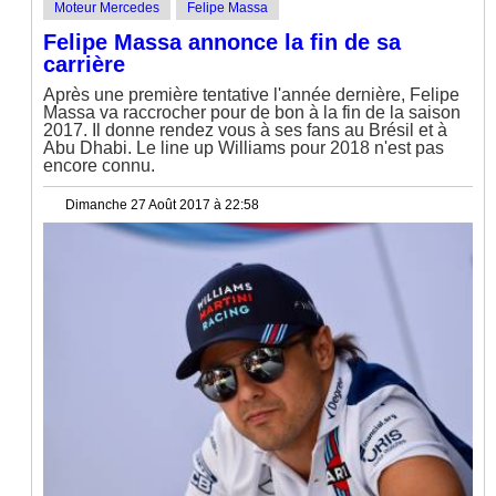
Moteur Mercedes
Felipe Massa
Felipe Massa annonce la fin de sa
carrière
Après une première tentative l'année dernière, Felipe
Massa va raccrocher pour de bon à la fin de la saison
2017. Il donne rendez vous à ses fans au Brésil et à
Abu Dhabi. Le line up Williams pour 2018 n'est pas
encore connu.
Dimanche 27 Août 2017 à 22:58