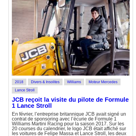
2018
Divers & Insolites
Williams
Moteur Mercedes
Lance Stroll
JCB reçoit la visite du pilote de Formule
1 Lance Stroll
En février, l’entreprise britannique JCB avait signé un
contrat de sponsoring avec l’écurie de Formule 1
Williams Martini Racing pour la saison 2017. Sur les
20 courses du calendrier, le logo JCB était affiché sur
les voitures de Felipe Massa et Lance Stroll, les deux