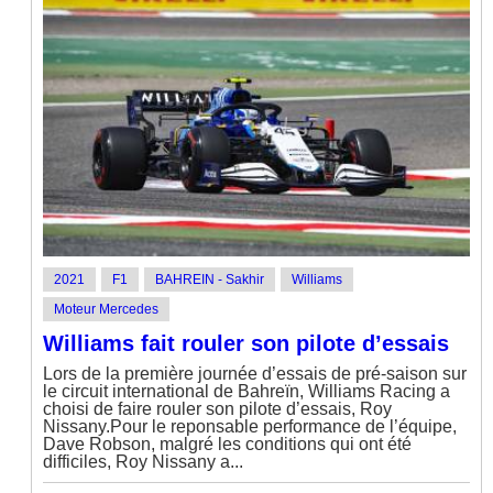
2021
F1
BAHREIN - Sakhir
Williams
Moteur Mercedes
Williams fait rouler son pilote d’essais
Lors de la première journée d’essais de pré-saison sur
le circuit international de Bahreïn, Williams Racing a
choisi de faire rouler son pilote d’essais, Roy
Nissany.Pour le reponsable performance de l’équipe,
Dave Robson, malgré les conditions qui ont été
difficiles, Roy Nissany a...