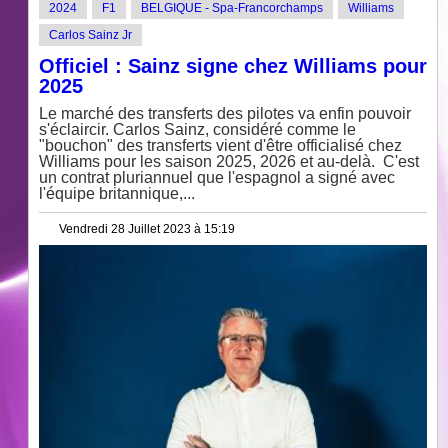
2024
F1
BELGIQUE - Spa-Francorchamps
Williams
Carlos Sainz Jr
Officiel : Sainz signe chez Williams pour
2025
Le marché des transferts des pilotes va enfin pouvoir
s'éclaircir. Carlos Sainz, considéré comme le
"bouchon" des transferts vient d'être officialisé chez
Williams pour les saison 2025, 2026 et au-delà. C'est
un contrat pluriannuel que l'espagnol a signé avec
l'équipe britannique,...
Vendredi 28 Juillet 2023 à 15:19