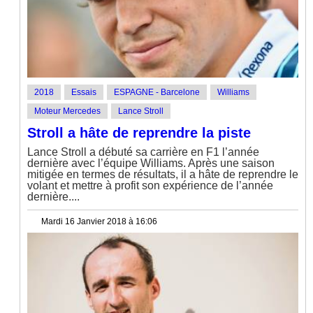
2018
Essais
ESPAGNE - Barcelone
Williams
Moteur Mercedes
Lance Stroll
Stroll a hâte de reprendre la piste
Lance Stroll a débuté sa carrière en F1 l’année
dernière avec l’équipe Williams. Après une saison
mitigée en termes de résultats, il a hâte de reprendre le
volant et mettre à profit son expérience de l’année
dernière....
Mardi 16 Janvier 2018 à 16:06