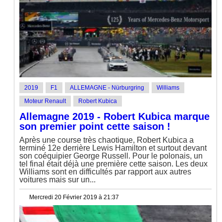
2019
F1
ALLEMAGNE - Nürburgring
Williams
Moteur Renault
Robert Kubica
Allemagne 2019 - Robert Kubica marque
son premier point cette saison !
Après une course très chaotique, Robert Kubica a
terminé 12e derrière Lewis Hamilton et surtout devant
son coéquipier George Russell. Pour le polonais, un
tel final était déjà une première cette saison. Les deux
Williams sont en difficultés par rapport aux autres
voitures mais sur un...
Mercredi 20 Février 2019 à 21:37