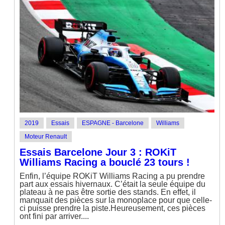
2019
Essais
ESPAGNE - Barcelone
Williams
Moteur Renault
Essais Barcelone Jour 3 : ROKiT
Williams Racing a bouclé 23 tours !
Enfin, l’équipe ROKiT Williams Racing a pu prendre
part aux essais hivernaux. C’était la seule équipe du
plateau à ne pas être sortie des stands. En effet, il
manquait des pièces sur la monoplace pour que celle-
ci puisse prendre la piste.Heureusement, ces pièces
ont fini par arriver....