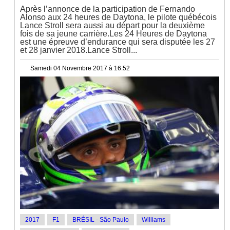
Après l’annonce de la participation de Fernando
Alonso aux 24 heures de Daytona, le pilote québécois
Lance Stroll sera aussi au départ pour la deuxième
fois de sa jeune carrière.Les 24 Heures de Daytona
est une épreuve d’endurance qui sera disputée les 27
et 28 janvier 2018.Lance Stroll...
Samedi 04 Novembre 2017 à 16:52
2017
F1
BRÉSIL - São Paulo
Williams