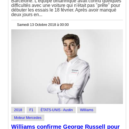
Barcelone. L'équipe britannique avait connu quelques
difficultés avec une voiture qui n'était pas "prête" pour
débuter les essais le 18 février. Après avoir manqué
deux jours en...
Samedi 13 Octobre 2018 à 00:00
2018
F1
ÉTATS-UNIS - Austin
Williams
Moteur Mercedes
Williams confirme George Russell pour