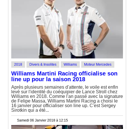
2018
Divers & Insolites
Williams
Moteur Mercedes
Williams Martini Racing officialise son
line up pour la saison 2018
Après plusieurs semaines d'attente, le voile est enfin
levé sur l'identité du coéquipier de Lance Stroll chez
Williams en 2018. Comme l'an passé avec la signature
de Felipe Massa, Williams Martini Racing a choisi le
16 janvier pour officialiser son line up. C'est Sergey
Sirotkin qui a été...
Samedi 06 Janvier 2018 à 12:15