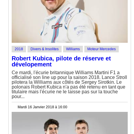
2018
Divers & Insolites
Williams
Moteur Mercedes
Robert Kubica, pilote de réserve et
dévelopement
Ce mardi, l'écurie britannique Williams Martini F1 a
officialisé son line up pour la saison 2018. Lance Stroll
pilotera la Williams aux côtés de Sergey Sirotkin. Le
polonais Robert Kubica n'a pas été retenu en tant que
titulaire mais l'écurie ne le laisse pas sur la touche
pour...
Mardi 16 Janvier 2018 à 16:00