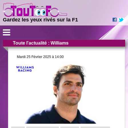
Gardez les yeux rivés sur la F1
Toute l'actualité : Williams
Mardi 25 Février 2025 à 14:00