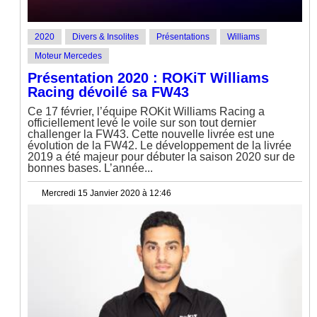
2020
Divers & Insolites
Présentations
Williams
Moteur Mercedes
Présentation 2020 : ROKiT Williams
Racing dévoilé sa FW43
Ce 17 février, l’équipe ROKit Williams Racing a
officiellement levé le voile sur son tout dernier
challenger la FW43. Cette nouvelle livrée est une
évolution de la FW42. Le développement de la livrée
2019 a été majeur pour débuter la saison 2020 sur de
bonnes bases. L’année...
Mercredi 15 Janvier 2020 à 12:46