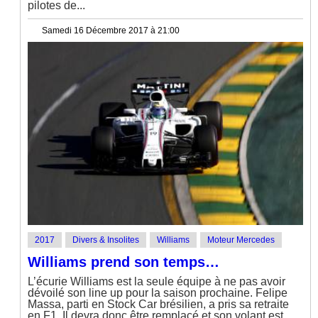
pilotes de...
Samedi 16 Décembre 2017 à 21:00
2017
Divers & Insolites
Williams
Moteur Mercedes
Williams prend son temps…
L’écurie Williams est la seule équipe à ne pas avoir
dévoilé son line up pour la saison prochaine. Felipe
Massa, parti en Stock Car brésilien, a pris sa retraite
en F1. Il devra donc être remplacé et son volant est