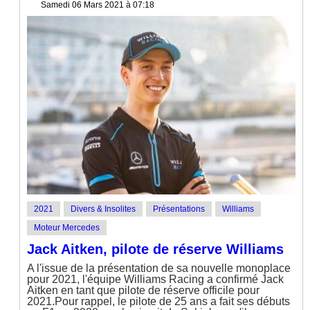
Samedi 06 Mars 2021 à 07:18
2021
Divers & Insolites
Présentations
Williams
Moteur Mercedes
Jack Aitken, pilote de réserve Williams
A l'issue de la présentation de sa nouvelle monoplace
pour 2021, l'équipe Williams Racing a confirmé Jack
Aitken en tant que pilote de réserve officile pour
2021.Pour rappel, le pilote de 25 ans a fait ses débuts