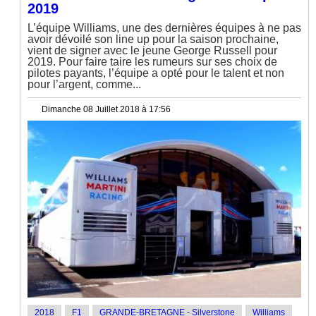
2019
L’équipe Williams, une des dernières équipes à ne pas
avoir dévoilé son line up pour la saison prochaine,
vient de signer avec le jeune George Russell pour
2019. Pour faire taire les rumeurs sur ses choix de
pilotes payants, l’équipe a opté pour le talent et non
pour l’argent, comme...
Dimanche 08 Juillet 2018 à 17:56
2018
F1
GRANDE-BRETAGNE - Silverstone
Williams