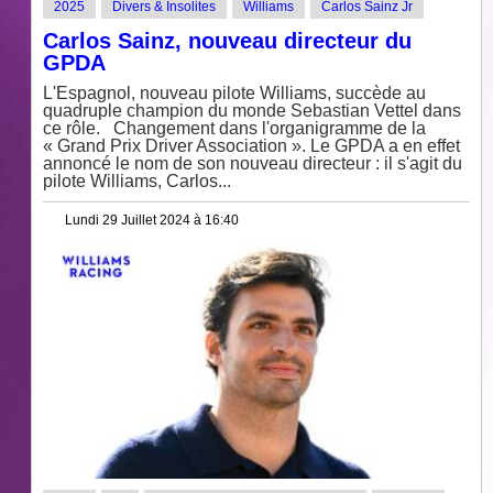
2025
Divers & Insolites
Williams
Carlos Sainz Jr
Carlos Sainz, nouveau directeur du
GPDA
L'Espagnol, nouveau pilote Williams, succède au
quadruple champion du monde Sebastian Vettel dans
ce rôle. Changement dans l'organigramme de la
« Grand Prix Driver Association ». Le GPDA a en effet
annoncé le nom de son nouveau directeur : il s'agit du
pilote Williams, Carlos...
Lundi 29 Juillet 2024 à 16:40