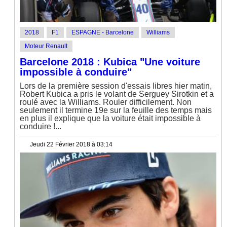
2018
F1
ESPAGNE - Barcelone
Williams
Moteur Renault
Barcelone 2018 : Kubica "Une voiture
impossible à conduire"
Lors de la première session d'essais libres hier matin,
Robert Kubica a pris le volant de Serguey Sirotkin et a
roulé avec la Williams. Rouler difficilement. Non
seulement il termine 19e sur la feuille des temps mais
en plus il explique que la voiture était impossible à
conduire !...
Jeudi 22 Février 2018 à 03:14