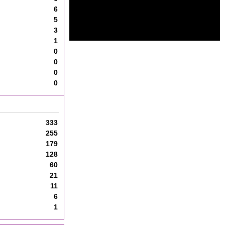
6
5
3
1
0
0
0
0
333
255
179
128
60
21
11
6
1