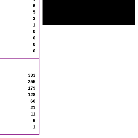
6
5
3
1
0
0
0
0
333
255
179
128
60
21
11
6
1