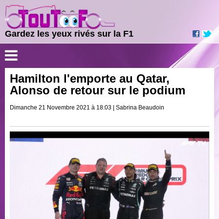
Gardez les yeux rivés sur la F1
Hamilton l'emporte au Qatar,
Alonso de retour sur le podium
Dimanche 21 Novembre 2021 à 18:03 | Sabrina Beaudoin